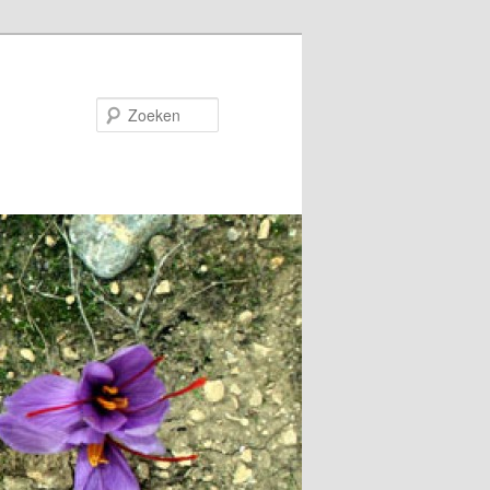
Zoeken