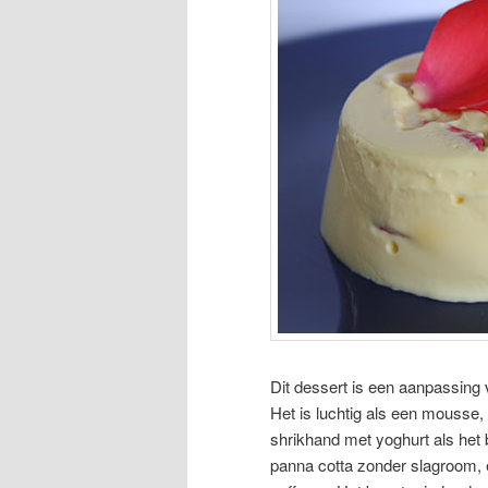
Dit dessert is een aanpassing
Het is luchtig als een mousse,
shrikhand met yoghurt als het 
panna cotta zonder slagroom, 