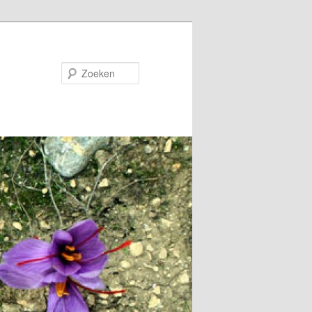
Zoeken